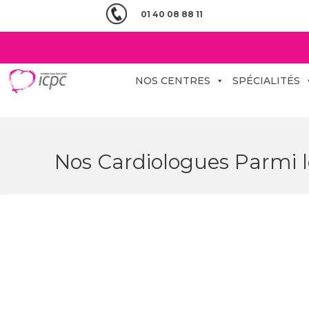
01 40 08 88 11
NOS CENTRES
SPÉCIALITÉS
Nos Cardiologues Parmi le