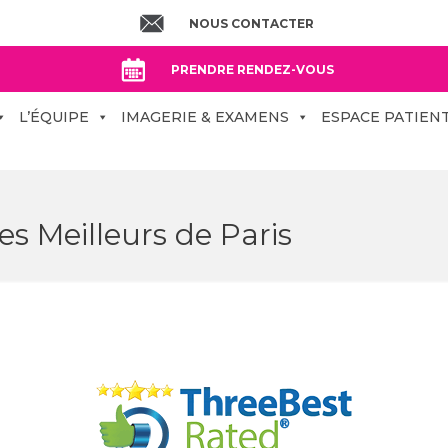
NOUS CONTACTER
PRENDRE RENDEZ-VOUS
L’ÉQUIPE
IMAGERIE & EXAMENS
ESPACE PATIEN
s Meilleurs de Paris