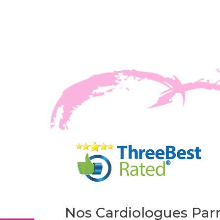
Nos Cardiologues Parm