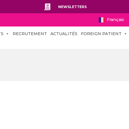
NEWSLETTERS
Français
TS
RECRUTEMENT
ACTUALITÉS
FOREIGN PATIENT