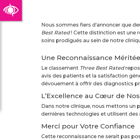
Nous sommes fiers d’annoncer que deu
Best Rated
! Cette distinction est une 
soins prodigués au sein de notre cliniq
Une Reconnaissance Mérité
Le classement
Three Best Rated
repose
avis des patients et la satisfaction gén
dévouement à offrir des diagnostics pr
L’Excellence au Cœur de Nos
Dans notre clinique, nous mettons un p
dernières technologies et utilisent des
Merci pour Votre Confiance
Cette reconnaissance ne serait pas pos