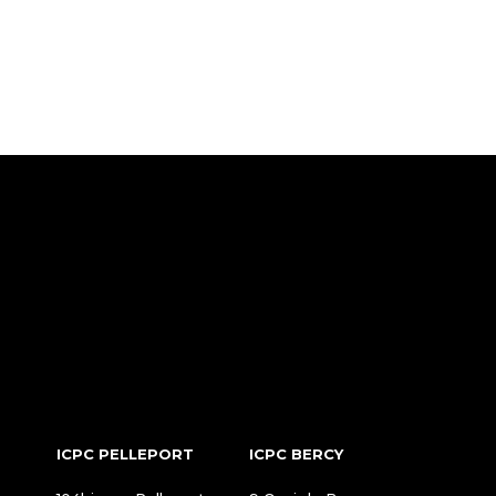
ICPC PELLEPORT
ICPC BERCY