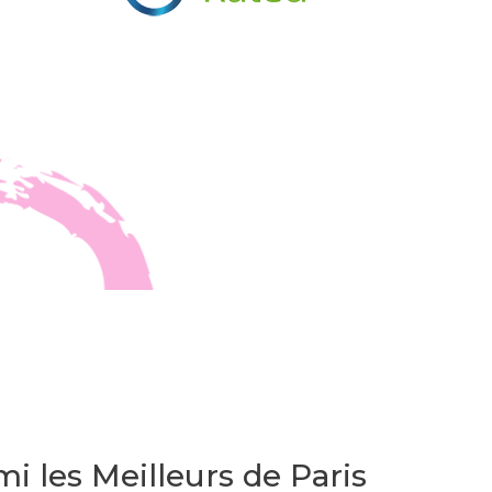
i les Meilleurs de Paris