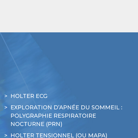
HOLTER ECG
EXPLORATION D’APNÉE DU SOMMEIL :
POLYGRAPHIE RESPIRATOIRE
NOCTURNE (PRN)
HOLTER TENSIONNEL (OU MAPA)