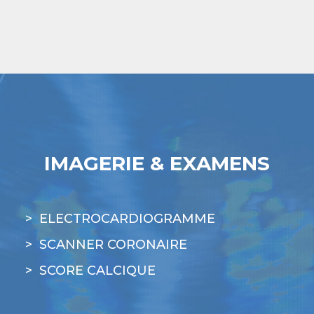
IMAGERIE & EXAMENS
ELECTROCARDIOGRAMME
SCANNER CORONAIRE
SCORE CALCIQUE