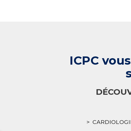
ICPC vous
DÉCOUV
CARDIOLOGI