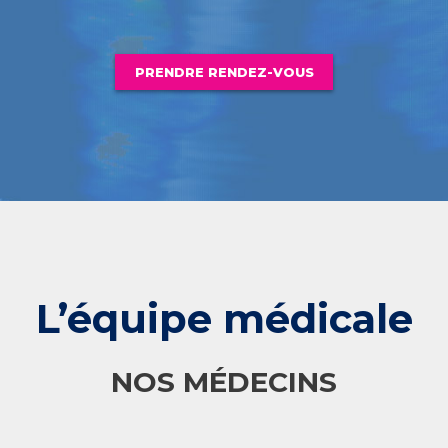
PRENDRE RENDEZ-VOUS
L’équipe médicale
NOS MÉDECINS