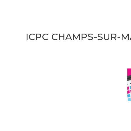
ICPC CHAMPS-SUR-M