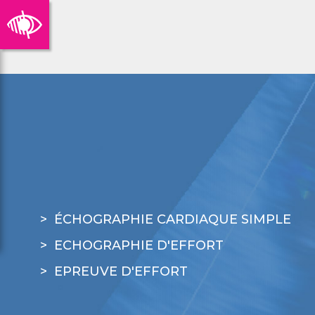
ÉCHOGRAPHIE CARDIAQUE SIMPLE
ECHOGRAPHIE D'EFFORT
EPREUVE D'EFFORT