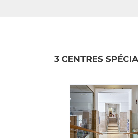
3 CENTRES SPÉCI