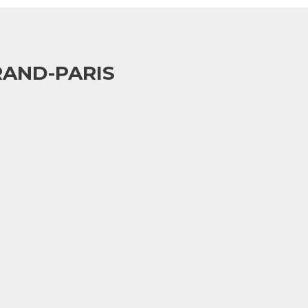
RAND-PARIS