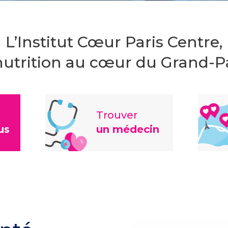
L’Institut Cœur Paris Centre,
nutrition au cœur du Grand-P
Trouver
us
un médecin