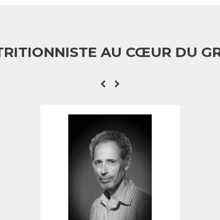
RITIONNISTE AU CŒUR DU G