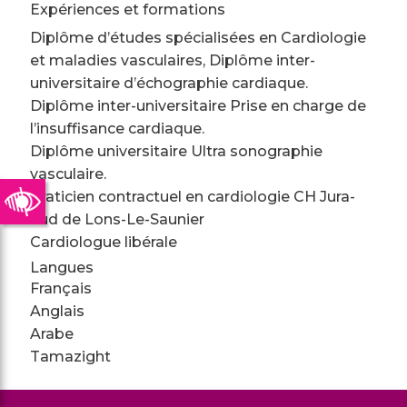
Expériences et formations
Diplôme d’études spécialisées en Cardiologie
et maladies vasculaires, Diplôme inter-
universitaire d’échographie cardiaque.
Diplôme inter-universitaire Prise en charge de
l’insuffisance cardiaque.
Diplôme universitaire Ultra sonographie
vasculaire.
Praticien contractuel en cardiologie CH Jura-
Sud de Lons-Le-Saunier
Cardiologue libérale
Langues
Français
Anglais
Arabe
Tamazight