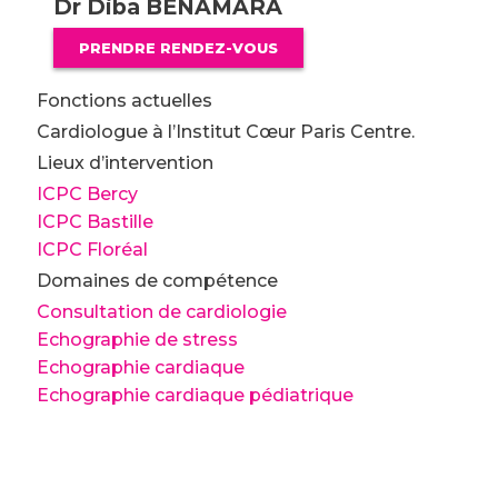
Dr Diba BENAMARA
PRENDRE RENDEZ-VOUS
Fonctions actuelles
Cardiologue à l’Institut Cœur Paris Centre.
Lieux d’intervention
ICPC Bercy
ICPC Bastille
ICPC Floréal
Domaines de compétence
Consultation de cardiologie
Echographie de stress
Echographie cardiaque
Echographie cardiaque pédiatrique