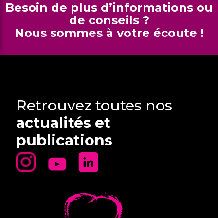
Besoin de plus d’informations ou
de conseils ?
Nous sommes à votre écoute !
Retrouvez toutes nos
actualités et
publications