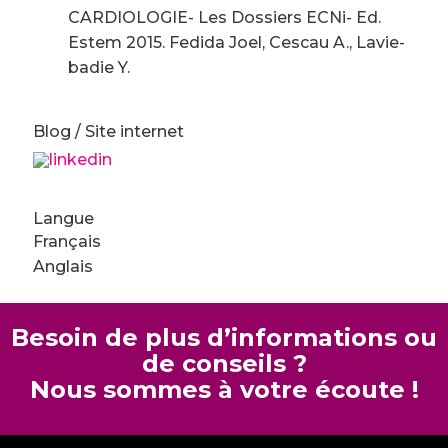
CARDIOLOGIE- Les Dossiers ECNi- Ed.
Estem 2015. Fedida Joel, Cescau A., Lavie-
badie Y.
Blog / Site internet
Langue
Français
Anglais
Besoin de plus d’informations ou
de conseils ?
Nous sommes à votre écoute !