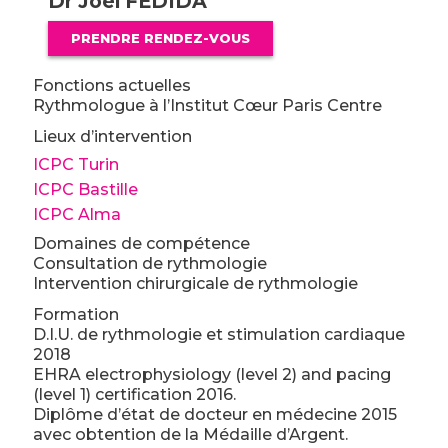
Dr Joël FEDIDA
PRENDRE RENDEZ-VOUS
Fonctions actuelles
Rythmologue à l’Institut Cœur Paris Centre
Lieux d’intervention
ICPC Turin
ICPC Bastille
ICPC Alma
Domaines de compétence
Consultation de rythmologie
Intervention chirurgicale de rythmologie
Formation
D.I.U. de rythmologie et stimulation cardiaque
2018
EHRA electrophysiology (level 2) and pacing
(level 1) certification 2016.
Diplôme d’état de docteur en médecine 2015
avec obtention de la Médaille d’Argent.