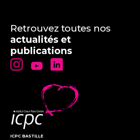
Retrouvez toutes nos
actualités et
publications
ICPC BASTILLE