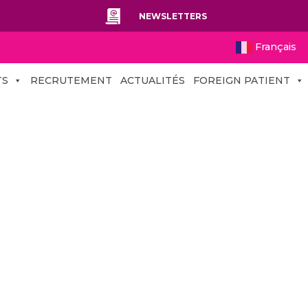
NEWSLETTERS
Français
TS
RECRUTEMENT
ACTUALITÉS
FOREIGN PATIENT