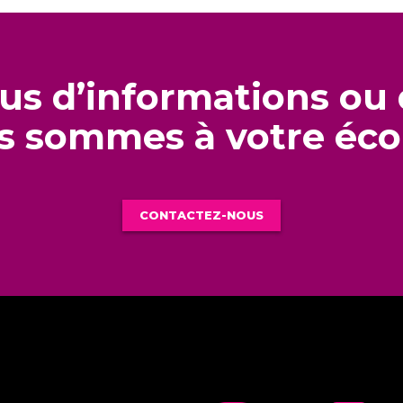
us d’informations ou 
 sommes à votre éco
CONTACTEZ-NOUS