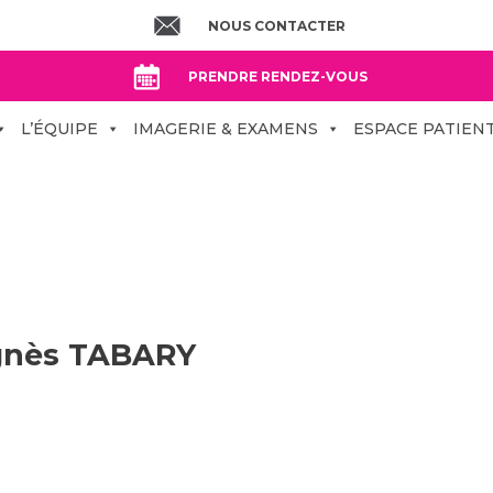
NOUS CONTACTER
PRENDRE RENDEZ-VOUS
L’ÉQUIPE
IMAGERIE & EXAMENS
ESPACE PATIEN
nès TABARY