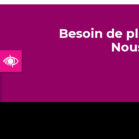
Besoin de pl
Nous