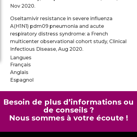
Nov 2020.
Oseltamivir resistance in severe influenza
A(H1N1) pdm09 pneumonia and acute
respiratory distress syndrome: a French
multicenter observational cohort study, Clinical
Infectious Disease, Aug 2020.
Langues
Français
Anglais
Espagnol
Besoin de plus d’informations ou
de conseils ?
Nous sommes à votre écoute !