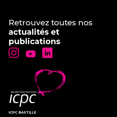
Retrouvez toutes nos
actualités et
publications
ICPC BASTILLE