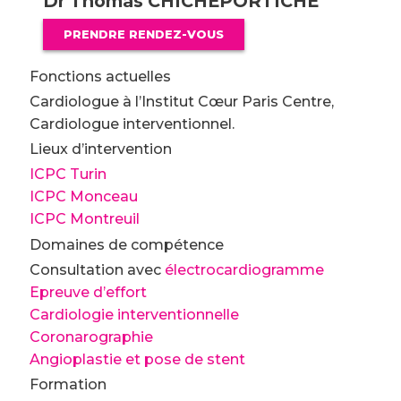
Dr Thomas CHICHEPORTICHE
PRENDRE RENDEZ-VOUS
Fonctions actuelles
Cardiologue à l’Institut Cœur Paris Centre,
Cardiologue interventionnel.
Lieux d’intervention
ICPC Turin
ICPC Monceau
ICPC Montreuil
Domaines de compétence
Consultation avec
électrocardiogramme
Epreuve d’effort
Cardiologie interventionnelle
Coronarographie
Angioplastie et pose de stent
Formation