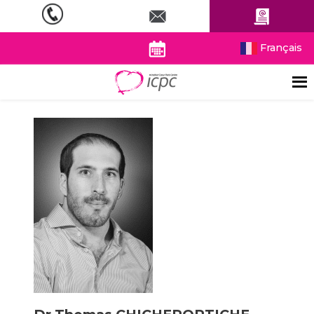
Français