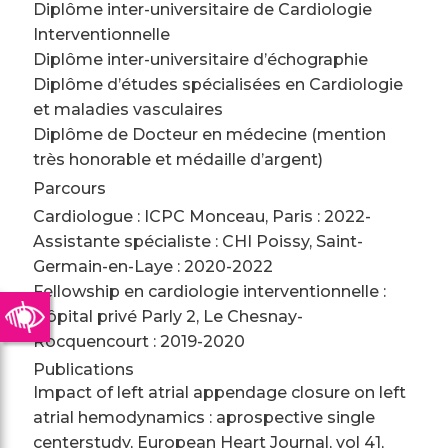
Diplôme inter-universitaire de Cardiologie
Interventionnelle
Diplôme inter-universitaire d’échographie
Diplôme d’études spécialisées en Cardiologie
et maladies vasculaires
Diplôme de Docteur en médecine (mention
très honorable et médaille d’argent)
Parcours
Cardiologue : ICPC Monceau, Paris : 2022-
Assistante spécialiste : CHI Poissy, Saint-
Germain-en-Laye : 2020-2022
Fellowship en cardiologie interventionnelle :
Hôpital privé Parly 2, Le Chesnay-
Rocquencourt : 2019-2020
Publications
Impact of left atrial appendage closure on left
atrial hemodynamics : aprospective single
centerstudy, European Heart Journal, vol 41,